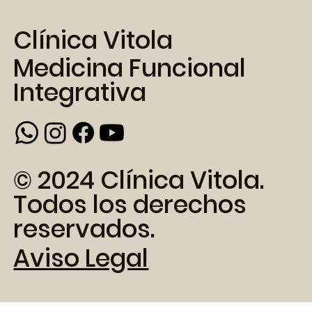
Clínica Vitola
Medicina Funcional
Integrativa
© 2024 Clínica Vitola.
Todos los derechos
reservados.
Aviso Legal