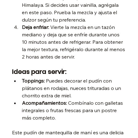
Himalaya. Si decides usar vainilla, agrégala 
en este paso. Prueba la mezcla y ajusta el 
dulzor según tu preferencia.
Deja enfriar: 
Vierte la mezcla en un tazón 
mediano y deja que se enfríe durante unos 
10 minutos antes de refrigerar. Para obtener 
la mejor textura, refrigéralo durante al menos 
2 horas antes de servir.
Ideas para servir:
Toppings:
 Puedes decorar el pudín con 
plátanos en rodajas, nueces trituradas o un 
chorrito extra de miel.
Acompañamientos:
 Combínalo con galletas 
integrales o frutas frescas para un postre 
más completo.
Este pudín de mantequilla de maní es una delicia 