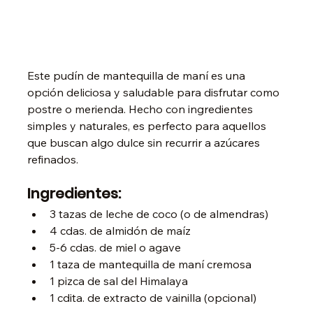
Este pudín de mantequilla de maní es una 
opción deliciosa y saludable para disfrutar como 
postre o merienda. Hecho con ingredientes 
simples y naturales, es perfecto para aquellos 
que buscan algo dulce sin recurrir a azúcares 
refinados.
Ingredientes:
3 tazas de leche de coco (o de almendras)
4 cdas. de almidón de maíz
5-6 cdas. de miel o agave
1 taza de mantequilla de maní cremosa
1 pizca de sal del Himalaya
1 cdita. de extracto de vainilla (opcional)