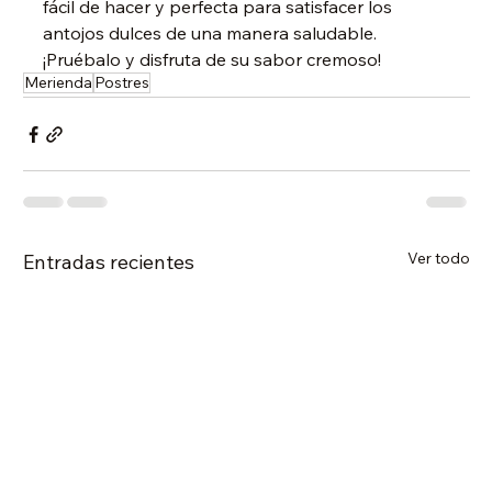
fácil de hacer y perfecta para satisfacer los 
antojos dulces de una manera saludable. 
¡Pruébalo y disfruta de su sabor cremoso!
Merienda
Postres
Ver todo
Entradas recientes