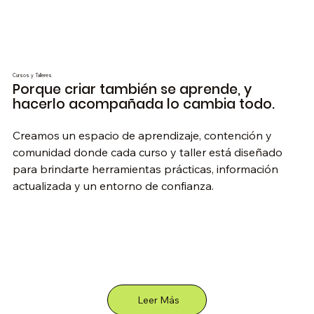
Cursos y Talleres
Porque criar también se aprende, y
hacerlo acompañada lo cambia todo.
Creamos un espacio de aprendizaje, contención y
comunidad donde cada curso y taller está diseñado
para brindarte herramientas prácticas, información
actualizada y un entorno de confianza.
Leer Más