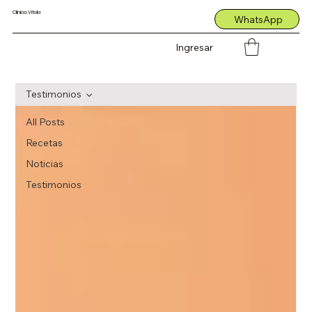
Clínica Vitola
WhatsApp
Ingresar
Testimonios
All Posts
Recetas
Noticias
Testimonios