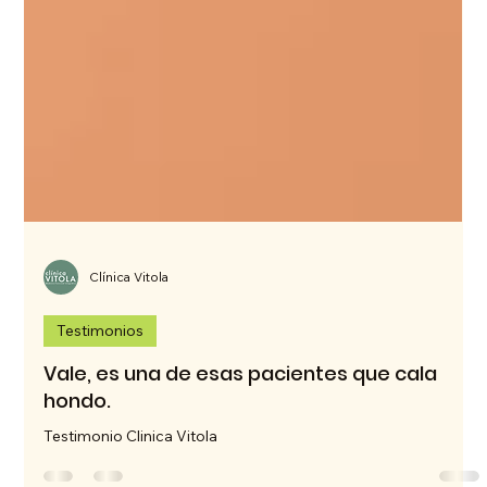
Clínica Vitola
Testimonios