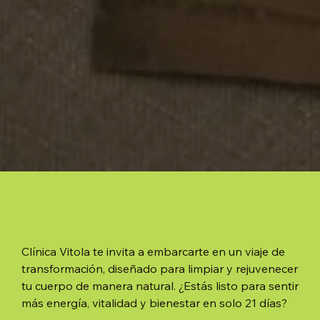
Clínica Vitola te invita a embarcarte en un viaje de
transformación, diseñado para limpiar y rejuvenecer
tu cuerpo de manera natural. ¿Estás listo para sentir
más energía, vitalidad y bienestar en solo 21 días?