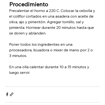
Procedimiento
Precalentar el horno a 220 C. Colocar la cebolla y 
el coliflor cortados en una asadera con aceite de 
oliva, ajo y pimentón. Agregar tomillo, sal y 
pimienta. Hornear durante 20 minutos hasta que 
se doren y ablanden.
Poner todos los ingredientes en una 
procesadora, licuadora o mixer de mano por 2 o 
3 minutos.
En una olla calentar durante 10 a 15 minutos y 
luego servir.