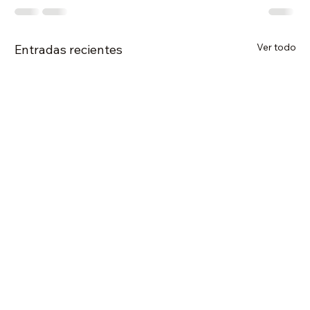
Ver todo
Entradas recientes