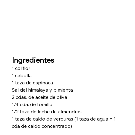
Ingredientes
1 coliflor
1 cebolla
1 taza de espinaca
Sal del himalaya y pimienta
2 cdas. de aceite de oliva
1/4 cda. de tomillo
1/2 taza de leche de almendras
1 taza de caldo de verduras (1 taza de agua + 1 
cda de caldo concentrado)