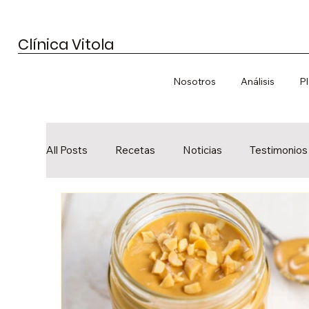
Clínica Vitola
Nosotros
Análisis
P
All Posts
Recetas
Noticias
Testimonios