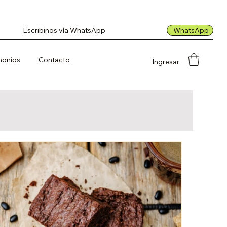
WhatsApp
Escribinos vía WhatsApp
monios
Contacto
Ingresar