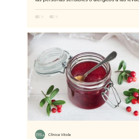
Clínica Vitola