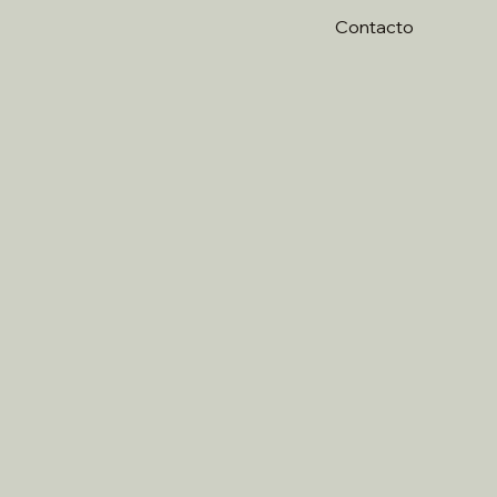
Contacto