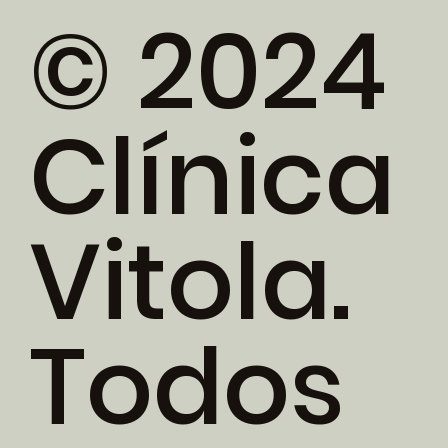
© 2024
Clínica
Vitola.
Todos