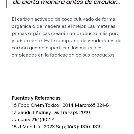
de cierta manera antes de circular...
El carbón activado de coco cultivado de forma 
orgánica o de madera es el mejor. Las materias 
primas orgánicas crearán un producto más puro 
y adsorbente. Evite comprarlo de vendedores de 
carbón que no especifican los materiales 
empleados en la fabricación de sus productos.
Fuentes y Referencias
16 
Food Chem Toxicol. 2014 March;65:321-8
17 
Saudi J Kidney Dis Transpl. 2010 
January;21(1):102-4
18 
J Med Life. 2023 Sep; 16(9): 1310–1315