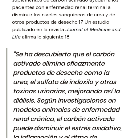
pacientes con enfermedad renal terminal a 
disminuir los niveles sanguíneos de urea y de 
otros productos de desecho.17 Un estudio 
publicado en la revista 
Journal of Medicine and 
Life 
afirma lo siguiente:18
"Se ha descubierto que el carbón 
activado elimina eficazmente 
productos de desecho como la 
urea, el sulfato de indoxilo y otras 
toxinas urinarias, mejorando así la 
diálisis. Según investigaciones en 
modelos animales de enfermedad 
renal crónica, el carbón activado 
puede disminuir el estrés oxidativo, 
la inflamación y el ritmo de 