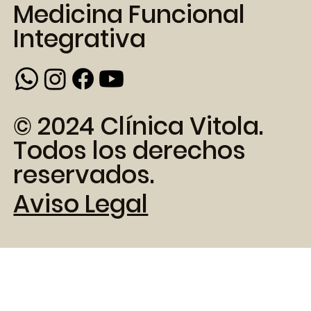
Medicina Funcional
Integrativa
© 2024 Clínica Vitola.
Todos los derechos
reservados.
Aviso Legal