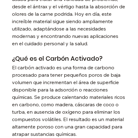
desde el ántrax y el vértigo hasta la absorción de 
olores de la carne podrida. Hoy en día, este 
increíble material sigue siendo ampliamente 
utilizado, adaptándose a las necesidades 
modernas y encontrando nuevas aplicaciones 
en el cuidado personal y la salud.
¿Qué es el Carbón Activado?
El carbón activado es una forma de carbono 
procesado para tener pequeños poros de baja 
volumen que incrementan el área de superficie 
disponible para la adsorción o reacciones 
químicas. Se produce calentando materiales ricos 
en carbono, como madera, cáscaras de coco o 
turba, en ausencia de oxígeno para eliminar los 
compuestos volátiles. El resultado es un material 
altamente poroso con una gran capacidad para 
atrapar sustancias químicas.