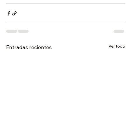
Ver todo
Entradas recientes