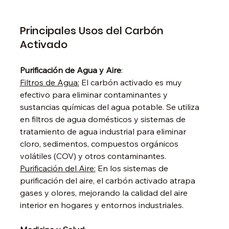
Principales Usos del Carbón 
Activado
Purificación de Agua y Aire
:
Filtros de Agua:
 El carbón activado es muy 
efectivo para eliminar contaminantes y 
sustancias químicas del agua potable. Se utiliza 
en filtros de agua domésticos y sistemas de 
tratamiento de agua industrial para eliminar 
cloro, sedimentos, compuestos orgánicos 
volátiles (COV) y otros contaminantes.
Purificación del Aire:
 En los sistemas de 
purificación del aire, el carbón activado atrapa 
gases y olores, mejorando la calidad del aire 
interior en hogares y entornos industriales.