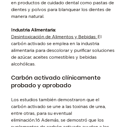
en productos de cuidado dental como pastas de 
dientes y polvos para blanquear los dientes de 
manera natural.
Industria Alimentaria:
Desintoxicación de Alimentos y Bebidas: 
El 
carbón activado se emplea en la industria 
alimentaria para descolorar y purificar soluciones 
de azúcar, aceites comestibles y bebidas 
alcohólicas.
Carbón activado clínicamente 
probado y aprobado
Los estudios también demostraron que el 
carbón activado se une a las toxinas de urea, 
entre otras, para su eventual 
eliminación.16 Además, se demostró que los 
suplementos de carbón activado ayudan a los 