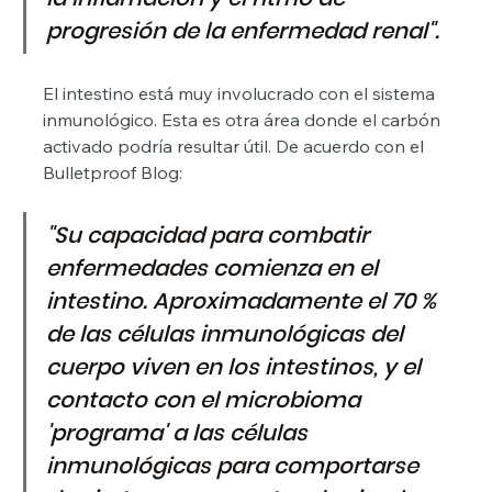
progresión de la enfermedad renal".
El intestino está muy involucrado con el sistema 
inmunológico. Esta es otra área donde el carbón 
activado podría resultar útil. De acuerdo con el 
Bulletproof Blog:
"Su capacidad para combatir 
enfermedades comienza en el 
intestino. Aproximadamente el 70 % 
de las células inmunológicas del 
cuerpo viven en los intestinos, y el 
contacto con el microbioma 
'programa' a las células 
inmunológicas para comportarse 